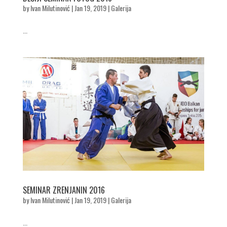
by
Ivan Milutinović
|
Jan 19, 2019
|
Galerija
...
SEMINAR ZRENJANIN 2016
by
Ivan Milutinović
|
Jan 19, 2019
|
Galerija
...