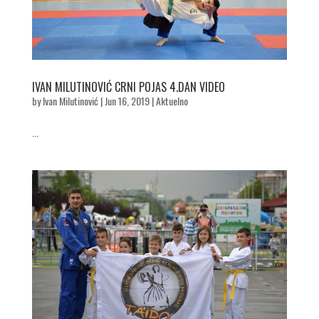
IVAN MILUTINOVIĆ CRNI POJAS 4.DAN VIDEO
by
Ivan Milutinović
|
Jun 16, 2019
|
Aktuelno
...