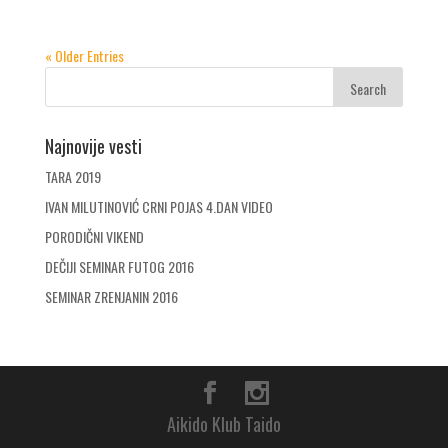
« Older Entries
Najnovije vesti
TARA 2019
IVAN MILUTINOVIĆ CRNI POJAS 4.DAN VIDEO
PORODIČNI VIKEND
DEČIJI SEMINAR FUTOG 2016
SEMINAR ZRENJANIN 2016
Aikido Klub Taido