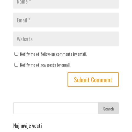
Notify me of follow-up comments by email.
Notify me of new posts by email.
Najnovije vesti