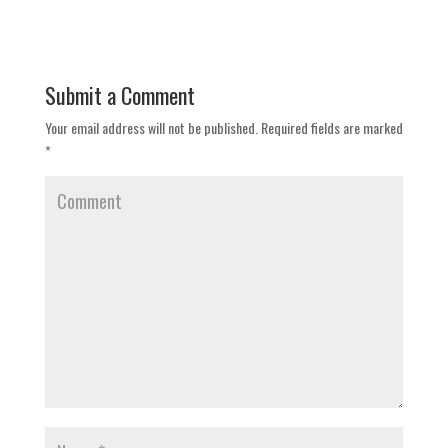
Submit a Comment
Your email address will not be published.
Required fields are marked
*